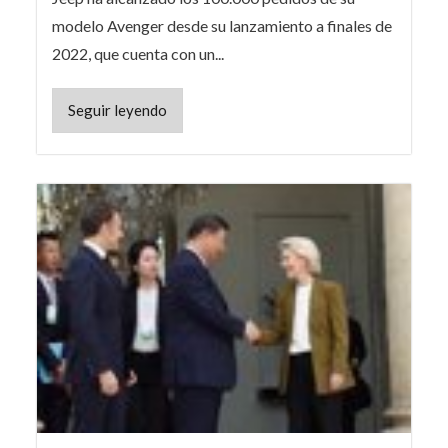
modelo Avenger desde su lanzamiento a finales de
2022, que cuenta con un...
Seguir leyendo