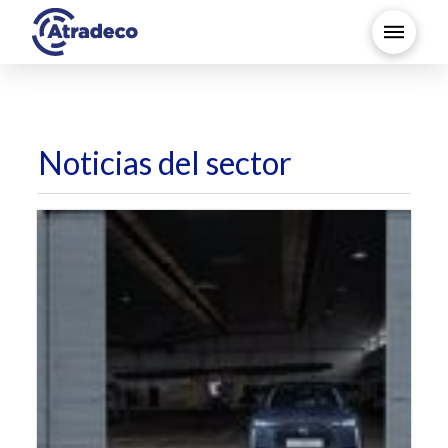
Noticias del sector