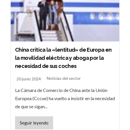
China critica la «lentitud» de Europa en
la movilidad eléctrica y aboga por la
necesidad de sus coches
Noticias del sector
20 junio 2024
La Cámara de Comercio de China ante la Unión
Europea (Cccue) ha vuelto a insistir en la necesidad
de que se sigan...
Seguir leyendo