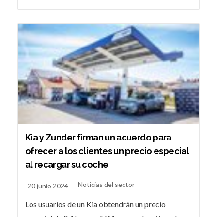
Kia y Zunder firman un acuerdo para
ofrecer a los clientes un precio especial
al recargar su coche
Noticias del sector
20 junio 2024
Los usuarios de un Kia obtendrán un precio