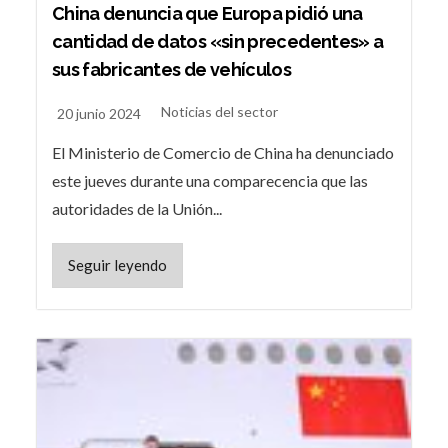
China denuncia que Europa pidió una
cantidad de datos «sin precedentes» a
sus fabricantes de vehículos
Noticias del sector
20 junio 2024
El Ministerio de Comercio de China ha denunciado
este jueves durante una comparecencia que las
autoridades de la Unión...
Seguir leyendo