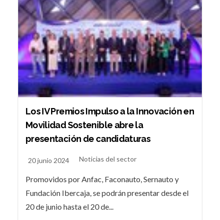
Los IV Premios Impulso a la Innovación en
Movilidad Sostenible abre la
presentación de candidaturas
Noticias del sector
20 junio 2024
Promovidos por Anfac, Faconauto, Sernauto y
Fundación Ibercaja, se podrán presentar desde el
20 de junio hasta el 20 de...