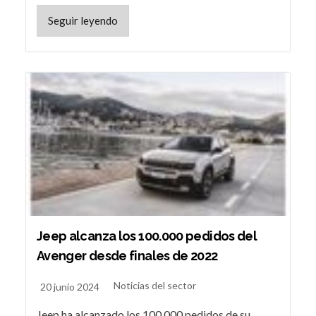
Seguir leyendo
Jeep alcanza los 100.000 pedidos del
Avenger desde finales de 2022
Noticias del sector
20 junio 2024
Jeep ha alcanzado los 100.000 pedidos de su