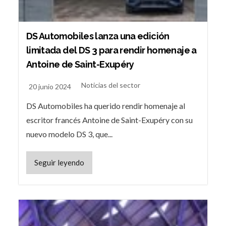
DS Automobiles lanza una edición
limitada del DS 3 para rendir homenaje a
Antoine de Saint-Exupéry
Noticias del sector
20 junio 2024
DS Automobiles ha querido rendir homenaje al
escritor francés Antoine de Saint-Exupéry con su
nuevo modelo DS 3, que...
Seguir leyendo