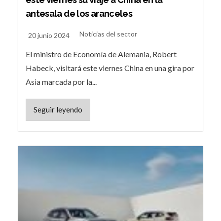
antesala de los aranceles
Noticias del sector
20 junio 2024
El ministro de Economía de Alemania, Robert
Habeck, visitará este viernes China en una gira por
Asia marcada por la...
Seguir leyendo