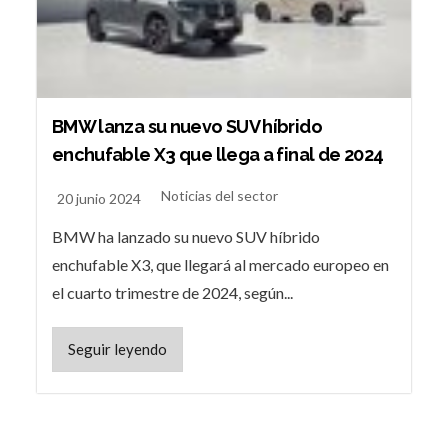
BMW lanza su nuevo SUV híbrido
enchufable X3 que llega a final de 2024
Noticias del sector
20 junio 2024
BMW ha lanzado su nuevo SUV híbrido
enchufable X3, que llegará al mercado europeo en
el cuarto trimestre de 2024, según...
Seguir leyendo