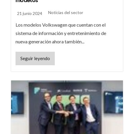
modelos
Noticias del sector
21 junio 2024
Los modelos Volkswagen que cuentan con el
sistema de información y entretenimiento de
nueva generación ahora también...
Seguir leyendo