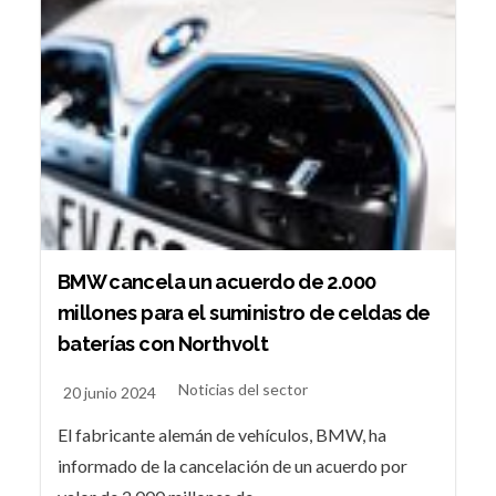
BMW cancela un acuerdo de 2.000
millones para el suministro de celdas de
baterías con Northvolt
Noticias del sector
20 junio 2024
El fabricante alemán de vehículos, BMW, ha
informado de la cancelación de un acuerdo por