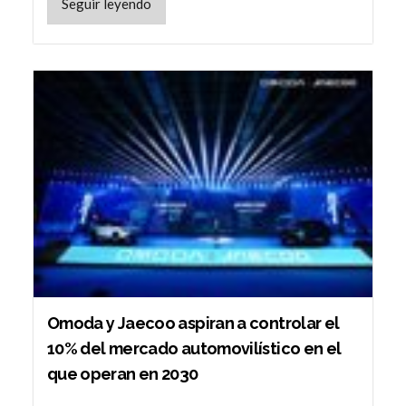
Seguir leyendo
Omoda y Jaecoo aspiran a controlar el
10% del mercado automovilístico en el
que operan en 2030