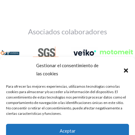
Asociados colaboradores
Gestionar el consentimiento de
las cookies
Para ofrecer las mejores experiencias, utilizamos tecnologías como las
cookies para almacenar y/o acceder a la información del dispositivo. El
consentimiento de estas tecnologías nos permitirá procesar datos como el
comportamiento de navegación o las identificaciones únicas en este sitio.
No consentir o retirar el consentimiento, puede afectar negativamente a
ciertas características y funciones.
Aviso Legal
Política de privacidad
Portal de transparencia
Aceptar