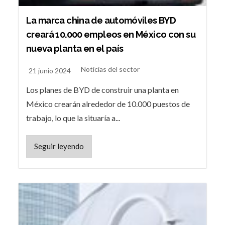
La marca china de automóviles BYD
creará 10.000 empleos en México con su
nueva planta en el país
Noticias del sector
21 junio 2024
Los planes de BYD de construir una planta en
México crearán alrededor de 10.000 puestos de
trabajo, lo que la situaría a...
Seguir leyendo