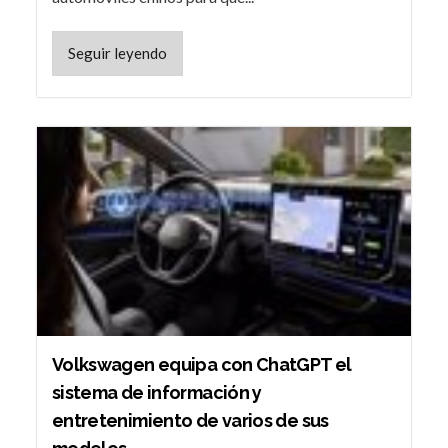
Seguir leyendo
Volkswagen equipa con ChatGPT el
sistema de información y
entretenimiento de varios de sus