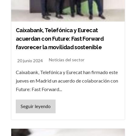
Caixabank, Telefónica y Eurecat
acuerdan con Future: Fast Forward
favorecer la movilidad sostenible
Noticias del sector
20 junio 2024
Caixabank, Telefónica y Eurecat han firmado este
jueves en Madrid un acuerdo de colaboración con
Future: Fast Forward...
Seguir leyendo