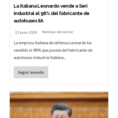
La italiana Leonardo vende a Seri
Industrial el 98% del fabricante de
autobuses IIA
Noticias del sector
21 junio 2024
La empresa italiana de defensa Leonardo ha
vendido el 98% que poseía del fabricante de
autobuses Industria Italiana...
Seguir leyendo