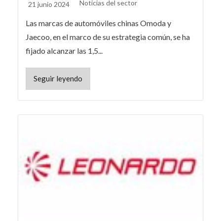
Noticias del sector
21 junio 2024
Las marcas de automóviles chinas Omoda y
Jaecoo, en el marco de su estrategia común, se ha
fijado alcanzar las 1,5...
Seguir leyendo