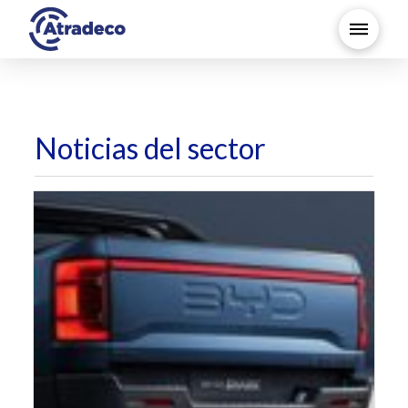
Noticias del sector