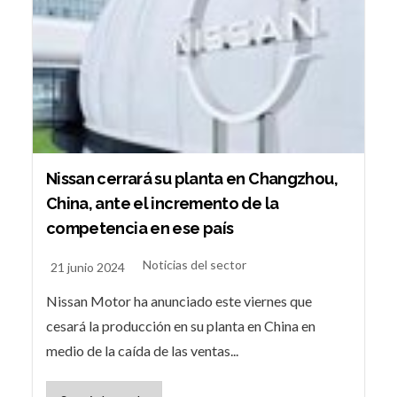
Nissan cerrará su planta en Changzhou,
China, ante el incremento de la
competencia en ese país
Noticias del sector
21 junio 2024
Nissan Motor ha anunciado este viernes que
cesará la producción en su planta en China en
medio de la caída de las ventas...