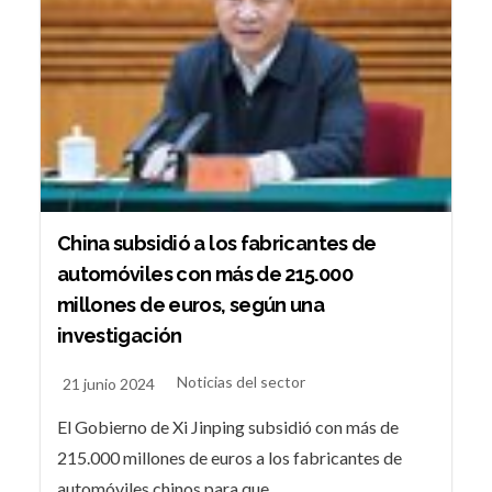
China subsidió a los fabricantes de
automóviles con más de 215.000
millones de euros, según una
investigación
Noticias del sector
21 junio 2024
El Gobierno de Xi Jinping subsidió con más de
215.000 millones de euros a los fabricantes de
automóviles chinos para que...