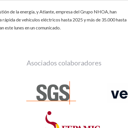
stión de la energía, y Atlante, empresa del Grupo NHOA, han
a rápida de vehículos eléctricos hasta 2025 y más de 35.000 hasta
man este lunes en un comunicado.
Asociados colaboradores