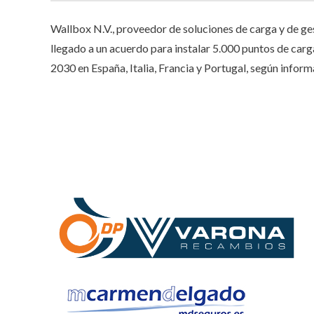
Wallbox N.V., proveedor de soluciones de carga y de ge
llegado a un acuerdo para instalar 5.000 puntos de carg
2030 en España, Italia, Francia y Portugal, según infor