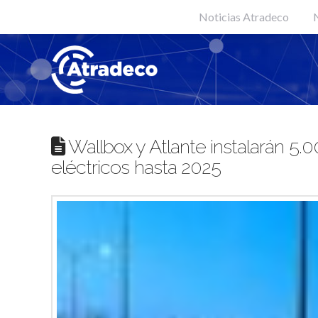
Noticias Atradeco
N
Wallbox y Atlante instalarán 5.
eléctricos hasta 2025