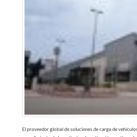
El proveedor global de soluciones de carga de vehículo