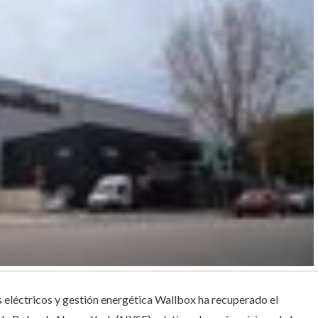
s eléctricos y gestión energética Wallbox ha recuperado el