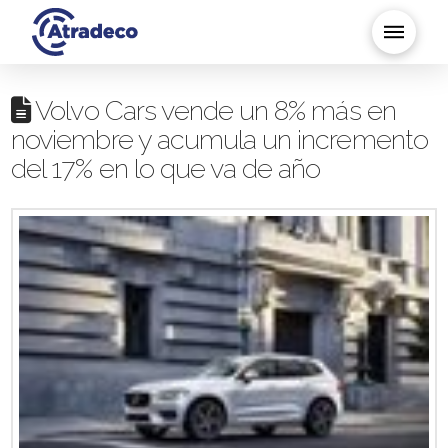
Volvo Cars vende un 8% más en
noviembre y acumula un incremento
del 17% en lo que va de año