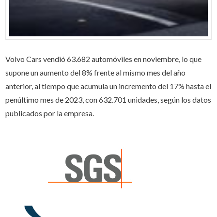
Volvo Cars vendió 63.682 automóviles en noviembre, lo que
supone un aumento del 8% frente al mismo mes del año
anterior, al tiempo que acumula un incremento del 17% hasta el
penúltimo mes de 2023, con 632.701 unidades, según los datos
publicados por la empresa.