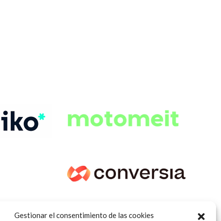
Gestionar el consentimiento de las cookies