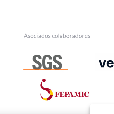
Asociados colaboradores