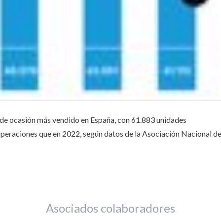
 de ocasión más vendido en España, con 61.883 unidades
peraciones que en 2022, según datos de la Asociación Nacional d
Asociados colaboradores