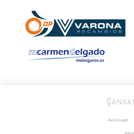
Aviso Legal
ASOC