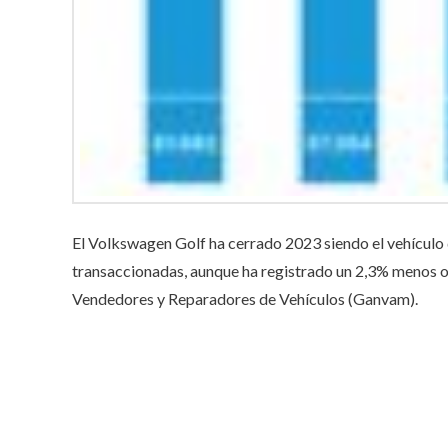
El Volkswagen Golf ha cerrado 2023 siendo el vehículo
transaccionadas, aunque ha registrado un 2,3% menos o
Vendedores y Reparadores de Vehículos (Ganvam).