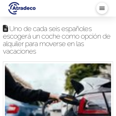
Uno de cada seis españoles
escogerá un coche como opción de
alquiler para moverse en las
vacaciones