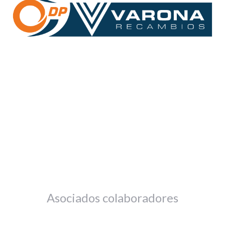
Asociados colaboradores