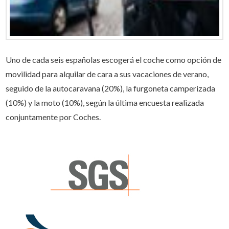
Uno de cada seis españolas escogerá el coche como opción de
movilidad para alquilar de cara a sus vacaciones de verano,
seguido de la autocaravana (20%), la furgoneta camperizada
(10%) y la moto (10%), según la última encuesta realizada
conjuntamente por Coches.