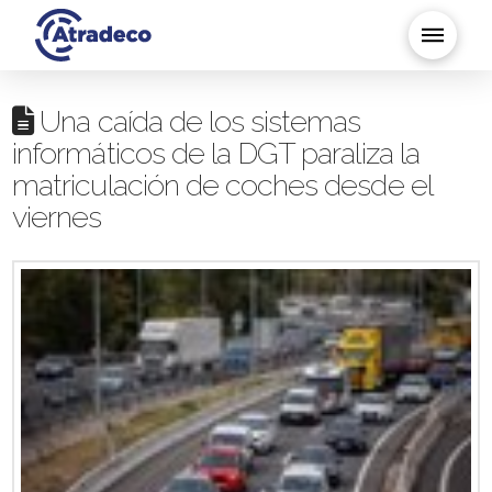
Una caída de los sistemas
informáticos de la DGT paraliza la
matriculación de coches desde el
viernes