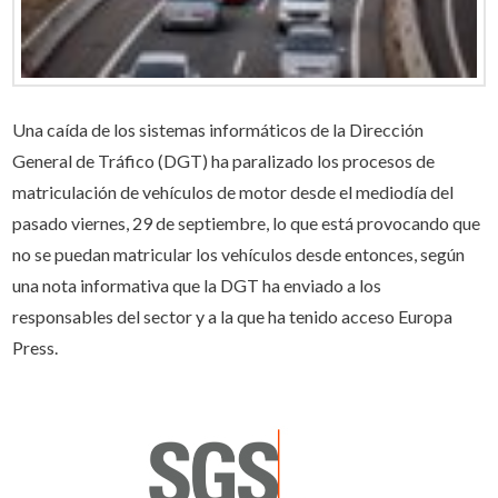
Una caída de los sistemas informáticos de la Dirección
General de Tráfico (DGT) ha paralizado los procesos de
matriculación de vehículos de motor desde el mediodía del
pasado viernes, 29 de septiembre, lo que está provocando que
no se puedan matricular los vehículos desde entonces, según
una nota informativa que la DGT ha enviado a los
responsables del sector y a la que ha tenido acceso Europa
Press.