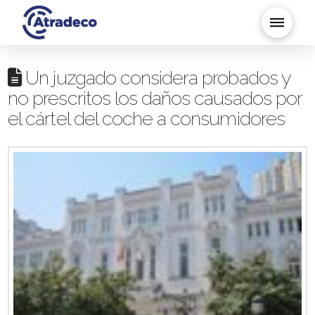
Un juzgado considera probados y
no prescritos los daños causados por
el cártel del coche a consumidores