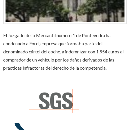
El Juzgado de lo Mercantil número 1 de Pontevedra ha
condenado a Ford, empresa que formaba parte del
denominado cártel del coche, a indemnizar con 1.954 euros al
comprador de un vehículo por los daños derivados de las
prácticas infractoras del derecho de la competencia.