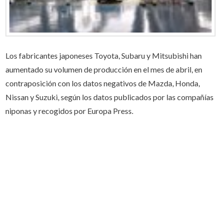
Los fabricantes japoneses Toyota, Subaru y Mitsubishi han
aumentado su volumen de producción en el mes de abril, en
contraposición con los datos negativos de Mazda, Honda,
Nissan y Suzuki, según los datos publicados por las compañías
niponas y recogidos por Europa Press.