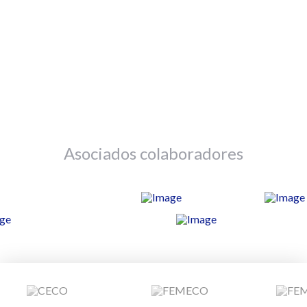
Asociados colaboradores