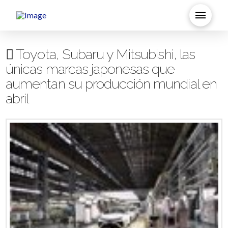
Toyota, Subaru y Mitsubishi, las
únicas marcas japonesas que
aumentan su producción mundial en
abril