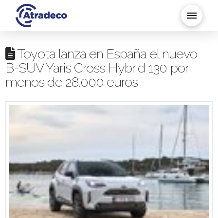
Toyota lanza en España el nuevo
B-SUV Yaris Cross Hybrid 130 por
menos de 28.000 euros