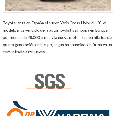
Toyota lanza en España el nuevo Yaris Cross Hybrid 130, el
modelo más vendido de la automovilística nipona en Europa,
por menos de 28.000 euros y la nueva motorización híbrida de
quinta generación del grupo, según ha anunciado la firma en un
comunicado este jueves.