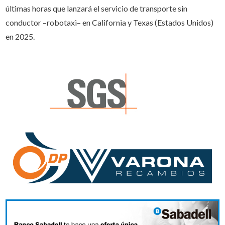
últimas horas que lanzará el servicio de transporte sin
conductor –robotaxi– en California y Texas (Estados Unidos)
en 2025.