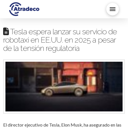
Tesla espera lanzar su servicio de
robotaxi en EE.UU. en 2025 a pesar
de la tensión regulatoria
El director ejecutivo de Tesla, Elon Musk, ha asegurado en las