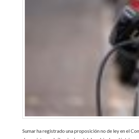
Sumar ha registrado una proposición no de ley en el Con