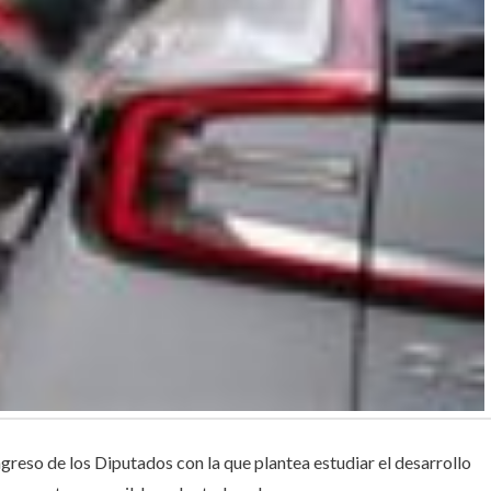
greso de los Diputados con la que plantea estudiar el desarrollo