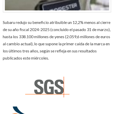
Subaru redujo su beneficio atribuible un 12,2% menos al cierre
de su año fiscal 2024-2025 (concluido el pasado 31 de marzo),
hasta los 338.100 millones de yenes (2.059,6 millones de euros
al cambio actual), lo que supone la primer caída de la marca en
los últimos tres años, según se refleja en sus resultados
publicados este miércoles.