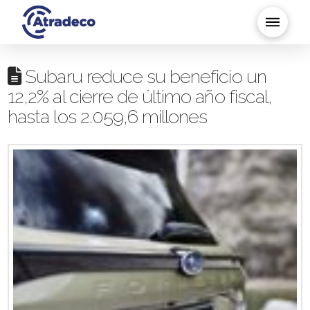
Subaru reduce su beneficio un
12,2% al cierre de último año fiscal,
hasta los 2.059,6 millones