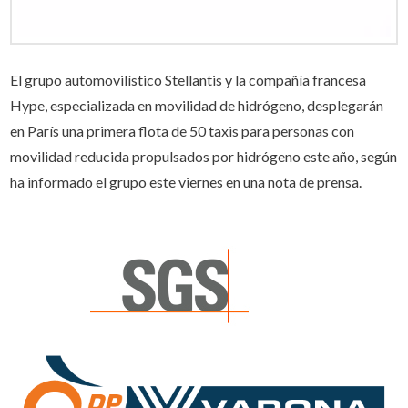
El grupo automovilístico Stellantis y la compañía francesa
Hype, especializada en movilidad de hidrógeno, desplegarán
en París una primera flota de 50 taxis para personas con
movilidad reducida propulsados por hidrógeno este año, según
ha informado el grupo este viernes en una nota de prensa.