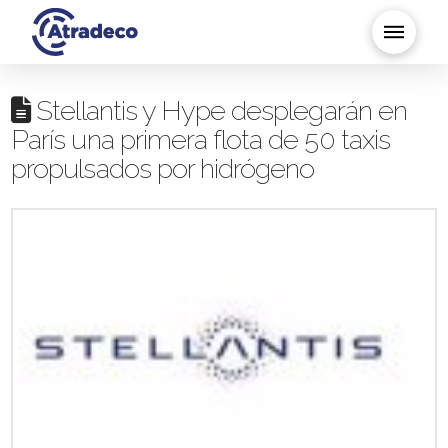
Stellantis y Hype desplegarán en
París una primera flota de 50 taxis
propulsados por hidrógeno