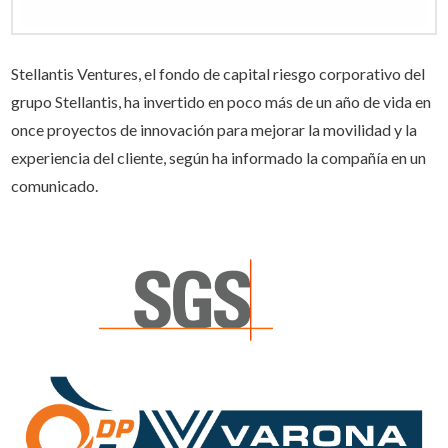
Stellantis Ventures, el fondo de capital riesgo corporativo del
grupo Stellantis, ha invertido en poco más de un año de vida en
once proyectos de innovación para mejorar la movilidad y la
experiencia del cliente, según ha informado la compañía en un
comunicado.