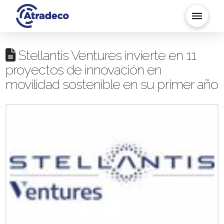
Stellantis Ventures invierte en 11
proyectos de innovación en
movilidad sostenible en su primer año