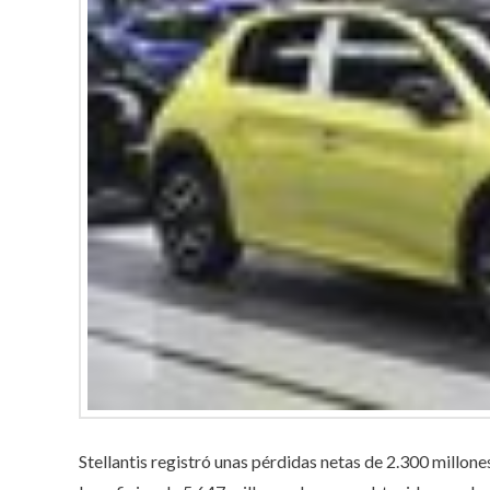
Stellantis registró unas pérdidas netas de 2.300 millone