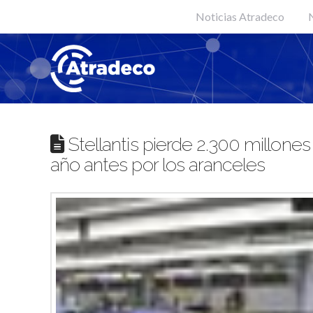
Noticias Atradeco
N
Stellantis pierde 2.300 millones
año antes por los aranceles