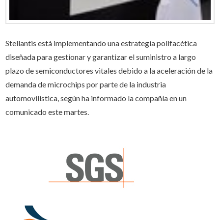
Stellantis está implementando una estrategia polifacética
diseñada para gestionar y garantizar el suministro a largo
plazo de semiconductores vitales debido a la aceleración de la
demanda de microchips por parte de la industria
automovilística, según ha informado la compañía en un
comunicado este martes.