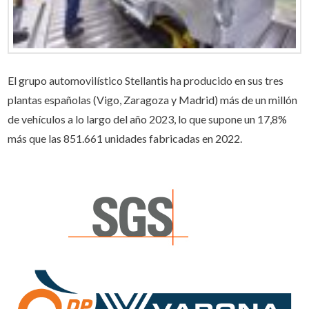
El grupo automovilístico Stellantis ha producido en sus tres
plantas españolas (Vigo, Zaragoza y Madrid) más de un millón
de vehículos a lo largo del año 2023, lo que supone un 17,8%
más que las 851.661 unidades fabricadas en 2022.