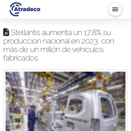
Stellantis aumenta un 17,8% su
producción nacional en 2023, con
más de un millón de vehículos
fabricados