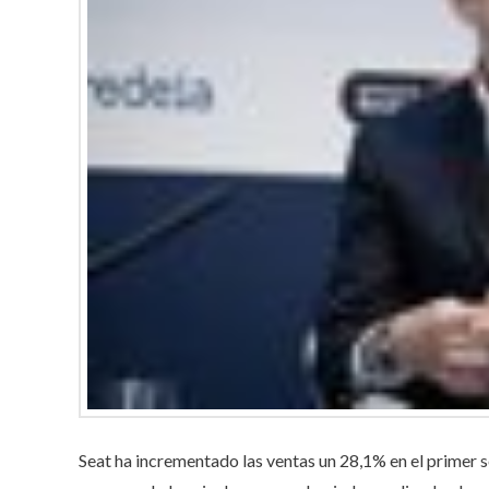
Seat ha incrementado las ventas un 28,1% en el primer s