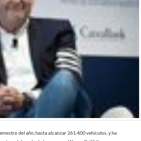
emestre del año, hasta alcanzar 261.400 vehículos, y ha