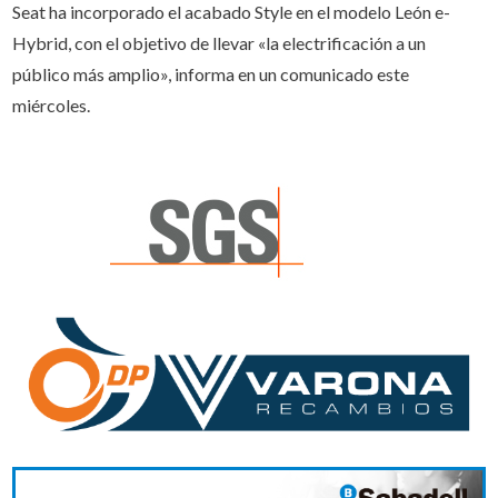
Seat ha incorporado el acabado Style en el modelo León e-
Hybrid, con el objetivo de llevar «la electrificación a un
público más amplio», informa en un comunicado este
miércoles.