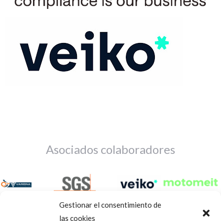
Asociados colaboradores
Gestionar el consentimiento de
las cookies