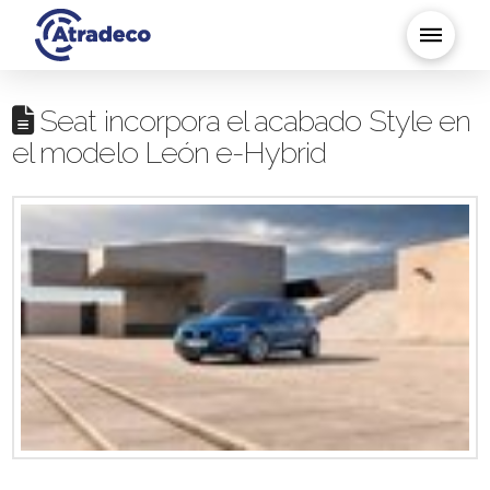
Seat incorpora el acabado Style en
el modelo León e-Hybrid