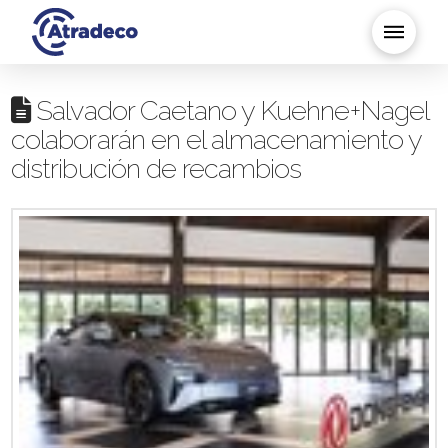
Salvador Caetano y Kuehne+Nagel
colaborarán en el almacenamiento y
distribución de recambios