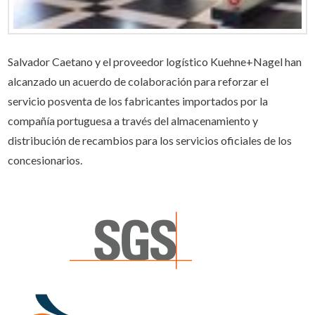
Salvador Caetano y el proveedor logístico Kuehne+Nagel han
alcanzado un acuerdo de colaboración para reforzar el
servicio posventa de los fabricantes importados por la
compañía portuguesa a través del almacenamiento y
distribución de recambios para los servicios oficiales de los
concesionarios.