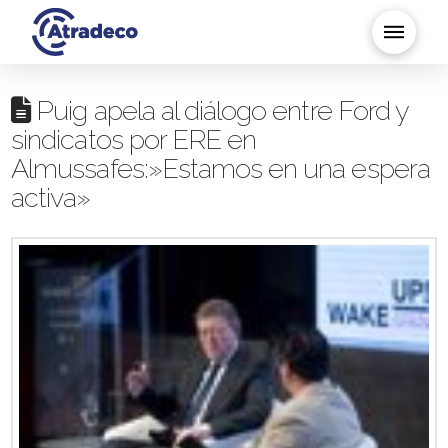
Puig apela al diálogo entre Ford y
sindicatos por ERE en
Almussafes:»Estamos en una espera
activa»