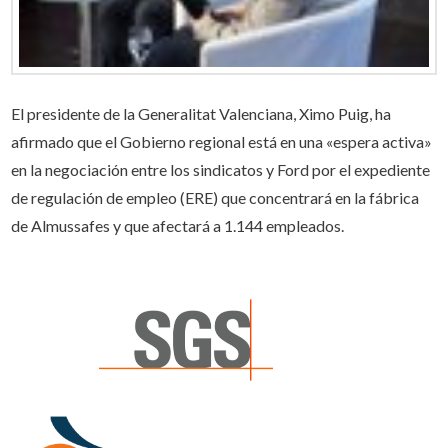
El presidente de la Generalitat Valenciana, Ximo Puig, ha
afirmado que el Gobierno regional está en una «espera activa»
en la negociación entre los sindicatos y Ford por el expediente
de regulación de empleo (ERE) que concentrará en la fábrica
de Almussafes y que afectará a 1.144 empleados.