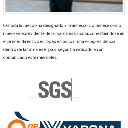
Omoda & Jaecoo ha designado a Francesco Colonnese como
nuevo vicepresidente de la marca en España, convirtiéndose en
el primer directivo europeo en ocupar una vicepresidencia
dentro de la firma en el país, según ha indicado en un
comunicado este miércoles.