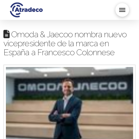
Omoda & Jaecoo nombra nuevo
vicepresidente de la marca en
España a Francesco Colonnese