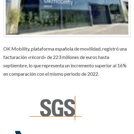
OK Mobility, plataforma española de movilidad, registró una
facturación «récord» de 223 millones de euros hasta
septiembre, lo que representa un incremento superior al 16%
en comparación con el mismo periodo de 2022.