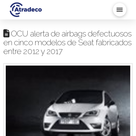
OCU alerta de airbags defectuosos
en cinco modelos de Seat fabricados
entre 2012 y 2017