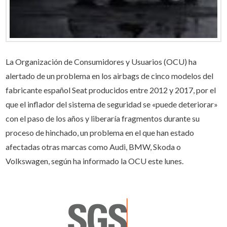
La Organización de Consumidores y Usuarios (OCU) ha
alertado de un problema en los airbags de cinco modelos del
fabricante español Seat producidos entre 2012 y 2017, por el
que el inflador del sistema de seguridad se «puede deteriorar»
con el paso de los años y liberaría fragmentos durante su
proceso de hinchado, un problema en el que han estado
afectadas otras marcas como Audi, BMW, Skoda o
Volkswagen, según ha informado la OCU este lunes.