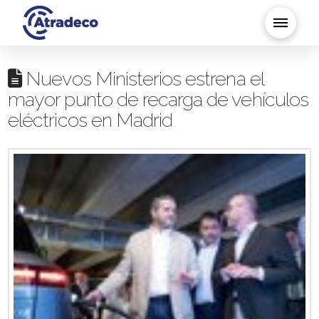
Nuevos Ministerios estrena el
mayor punto de recarga de vehículos
eléctricos en Madrid