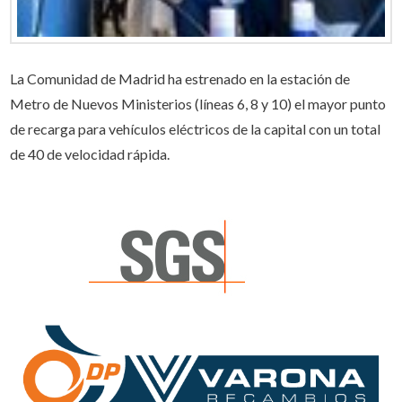
La Comunidad de Madrid ha estrenado en la estación de
Metro de Nuevos Ministerios (líneas 6, 8 y 10) el mayor punto
de recarga para vehículos eléctricos de la capital con un total
de 40 de velocidad rápida.