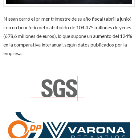
Nissan cerró el primer trimestre de su año fiscal (abril a junio)
con un beneficio neto atribuido de 104.475 millones de yenes
(678,6 millones de euros), lo que supone un aumento del 124%
en la comparativa interanual, según datos publicados por la
empresa.