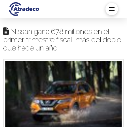
Nissan gana 678 millones en el
primer trimestre fiscal, más del doble
que hace un año