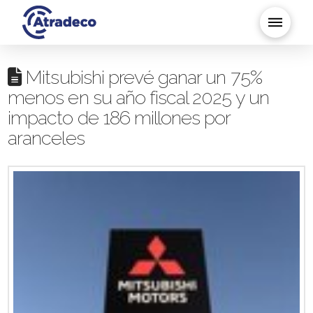
Mitsubishi prevé ganar un 75%
menos en su año fiscal 2025 y un
impacto de 186 millones por
aranceles