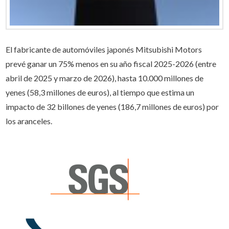
El fabricante de automóviles japonés Mitsubishi Motors
prevé ganar un 75% menos en su año fiscal 2025-2026 (entre
abril de 2025 y marzo de 2026), hasta 10.000 millones de
yenes (58,3 millones de euros), al tiempo que estima un
impacto de 32 billones de yenes (186,7 millones de euros) por
los aranceles.