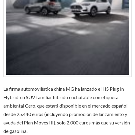
La firma automovilística china MG ha lanzado el HS Plug In
Hybrid, un SUV familiar híbrido enchufable con etiqueta
ambiental Cero, que estará disponible en el mercado español
desde 25.440 euros (incluyendo promoción de lanzamiento y
ayuda del Plan Moves III), solo 2.000 euros más que su versión
de gasolina.