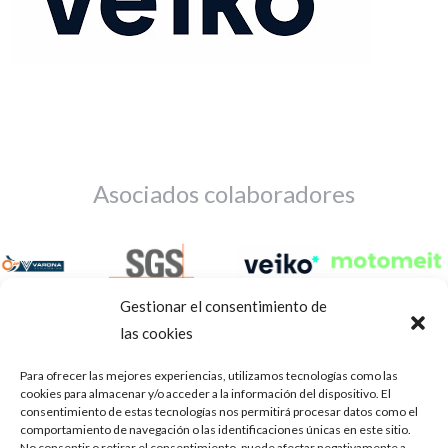
Asociados colaboradores
Gestionar el consentimiento de
las cookies
Para ofrecer las mejores experiencias, utilizamos tecnologías como las
cookies para almacenar y/o acceder a la información del dispositivo. El
consentimiento de estas tecnologías nos permitirá procesar datos como el
comportamiento de navegación o las identificaciones únicas en este sitio.
No consentir o retirar el consentimiento, puede afectar negativamente a