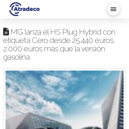
MG lanza el HS Plug Hybrid con
etiqueta Cero desde 25.440 euros,
2.000 euros más que la versión
gasolina