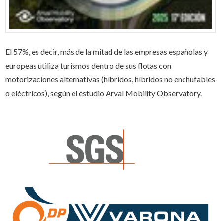
El 57%, es decir, más de la mitad de las empresas españolas y
europeas utiliza turismos dentro de sus flotas con
motorizaciones alternativas (híbridos, híbridos no enchufables
o eléctricos), según el estudio Arval Mobility Observatory.