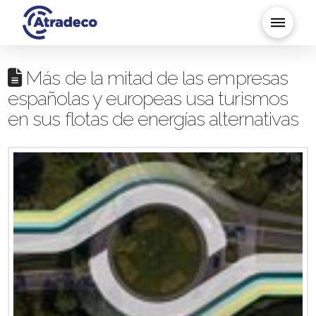
Más de la mitad de las empresas
españolas y europeas usa turismos
en sus flotas de energías alternativas