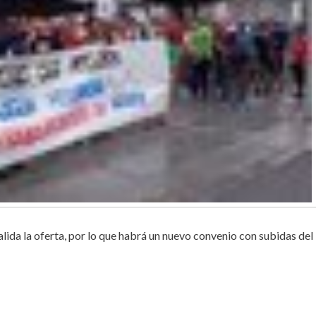
valida la oferta, por lo que habrá un nuevo convenio con subidas del