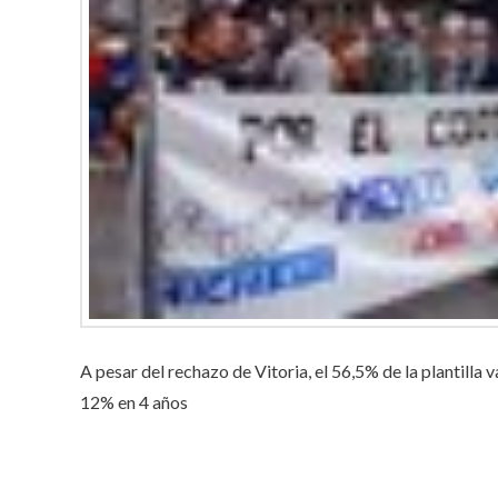
A pesar del rechazo de Vitoria, el 56,5% de la plantilla 
12% en 4 años