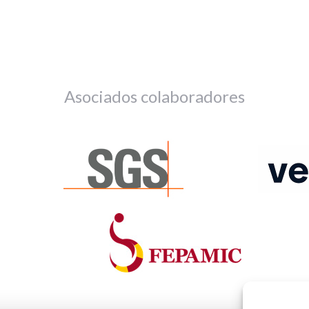
Asociados colaboradores