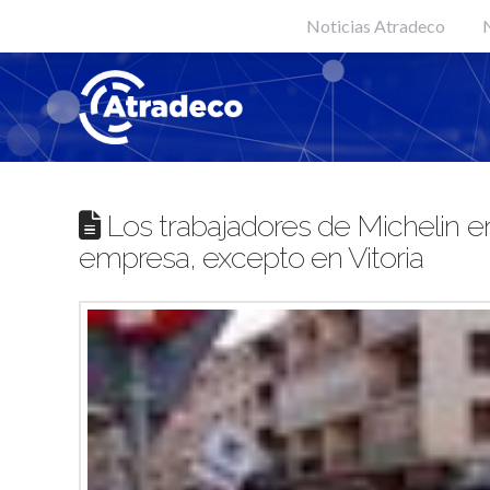
Noticias Atradeco
N
Los trabajadores de Michelin e
empresa, excepto en Vitoria