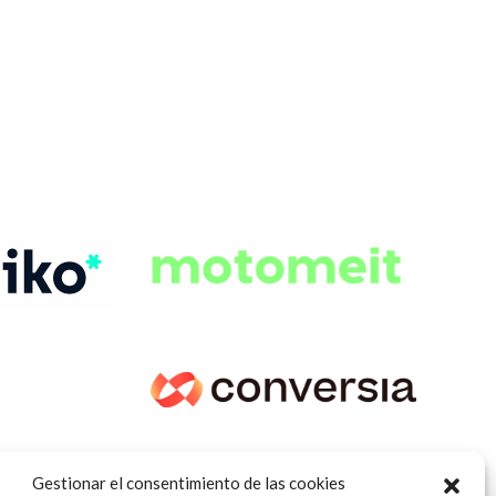
Gestionar el consentimiento de las cookies