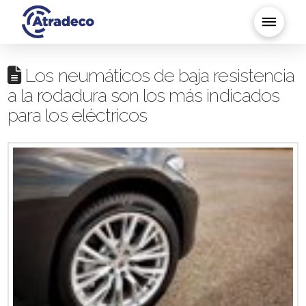
Los neumáticos de baja resistencia
a la rodadura son los más indicados
para los eléctricos