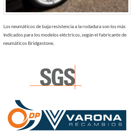
Los neumáticos de baja resistencia a la rodadura son los más
indicados para los modelos eléctricos, según el fabricante de
neumáticos Bridgestone.