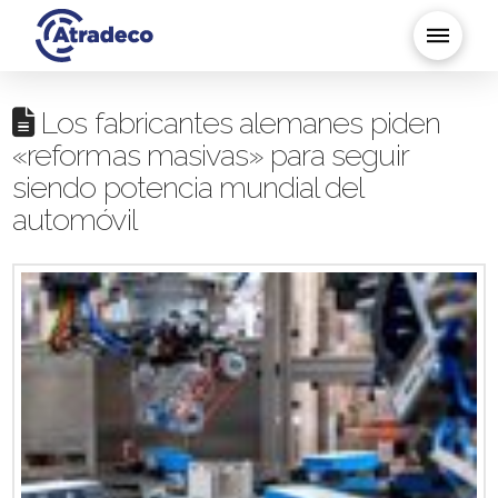
Los fabricantes alemanes piden
«reformas masivas» para seguir
siendo potencia mundial del
automóvil