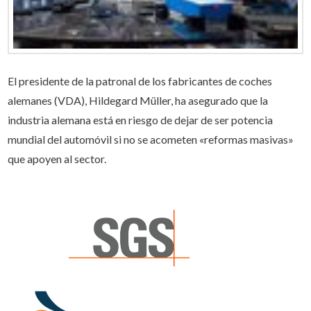
El presidente de la patronal de los fabricantes de coches
alemanes (VDA), Hildegard Müller, ha asegurado que la
industria alemana está en riesgo de dejar de ser potencia
mundial del automóvil si no se acometen «reformas masivas»
que apoyen al sector.