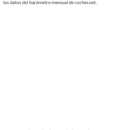
los datos del barómetro mensual de coches.net.