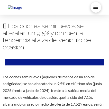
Los coches seminuevos se
abaratan un 9,5% y rompen la
tendencia al alza del vehículo de
ocasión
Los coches seminuevos (aquellos de menos de un año de
antigüedad) se han abaratado un 9,5% en el último año (junio
2025 frente a junio de 2024), frente a la subida media del
mercado de vehículos de ocasión, que ha sido del 7,1%,
alcanzando un precio medio de oferta de 17.529 euros, según