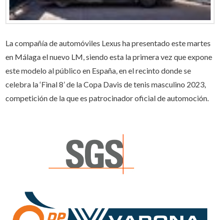
La compañía de automóviles Lexus ha presentado este martes
en Málaga el nuevo LM, siendo esta la primera vez que expone
este modelo al público en España, en el recinto donde se
celebra la ‘Final 8’ de la Copa Davis de tenis masculino 2023,
competición de la que es patrocinador oficial de automoción.