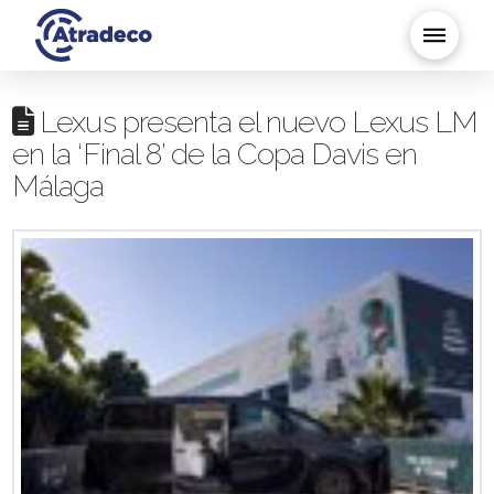
Lexus presenta el nuevo Lexus LM
en la ‘Final 8’ de la Copa Davis en
Málaga