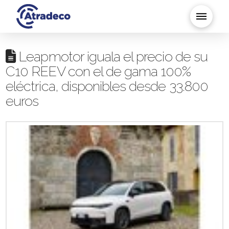
Leapmotor iguala el precio de su
C10 REEV con el de gama 100%
eléctrica, disponibles desde 33.800
euros