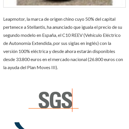
Leapmotor, la marca de origen chino cuyo 50% del capital
pertenece a Stellantis, ha anunciado que iguala el precio de su
segundo modelo en España, el C10 REEV (Vehículo Eléctrico
de Autonomía Extendida, por sus siglas en inglés) con la
versión 100% eléctrica y desde ahora estarán disponibles
desde 33.800 euros en el mercado nacional (26.800 euros con
la ayuda del Plan Moves III).