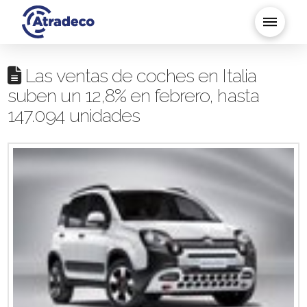
Las ventas de coches en Italia
suben un 12,8% en febrero, hasta
147.094 unidades