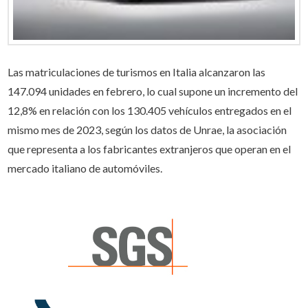
Las matriculaciones de turismos en Italia alcanzaron las
147.094 unidades en febrero, lo cual supone un incremento del
12,8% en relación con los 130.405 vehículos entregados en el
mismo mes de 2023, según los datos de Unrae, la asociación
que representa a los fabricantes extranjeros que operan en el
mercado italiano de automóviles.