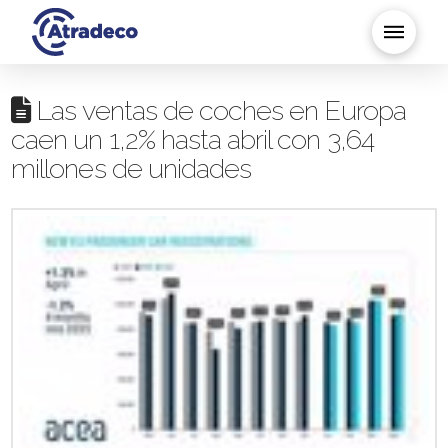
Las ventas de coches en Europa
caen un 1,2% hasta abril con 3,64
millones de unidades