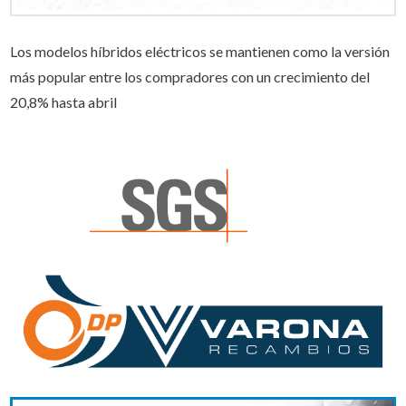
Los modelos híbridos eléctricos se mantienen como la versión
más popular entre los compradores con un crecimiento del
20,8% hasta abril