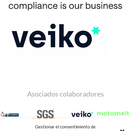
Asociados colaboradores
Gestionar el consentimiento de