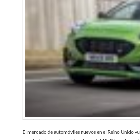
El mercado de automóviles nuevos en el Reino Unido vue