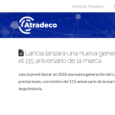
Noticias Atradeco
N
Lancia lanzará una nueva gener
el 115 aniversario de la marca
Lancia prevé lanzar en 2026 una nueva generación del 
prestaciones, con motivo del 115 aniversario de la marc
larga historia.