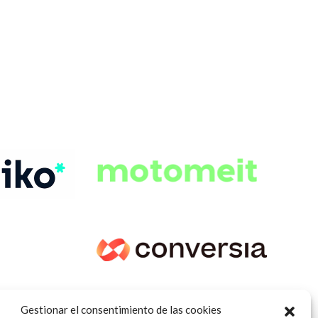
Gestionar el consentimiento de las cookies