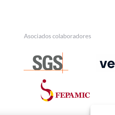
Asociados colaboradores