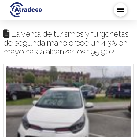
La venta de turismos y furgonetas
de segunda mano crece un 4,3% en
mayo hasta alcanzar los 195.902