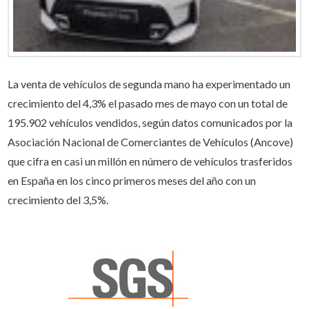
La venta de vehículos de segunda mano ha experimentado un
crecimiento del 4,3% el pasado mes de mayo con un total de
195.902 vehículos vendidos, según datos comunicados por la
Asociación Nacional de Comerciantes de Vehículos (Ancove)
que cifra en casi un millón en número de vehículos trasferidos
en España en los cinco primeros meses del año con un
crecimiento del 3,5%.