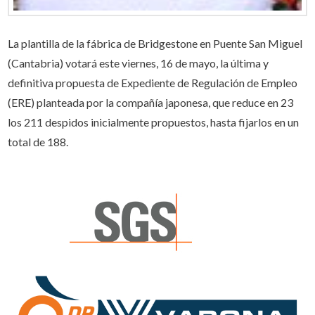
La plantilla de la fábrica de Bridgestone en Puente San Miguel
(Cantabria) votará este viernes, 16 de mayo, la última y
definitiva propuesta de Expediente de Regulación de Empleo
(ERE) planteada por la compañía japonesa, que reduce en 23
los 211 despidos inicialmente propuestos, hasta fijarlos en un
total de 188.