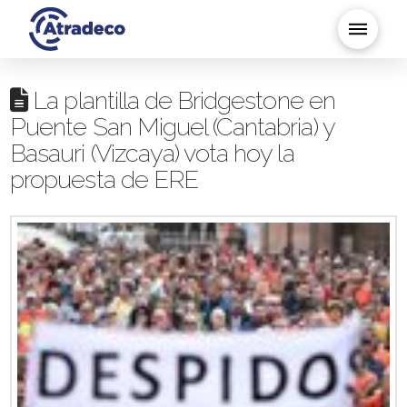
La plantilla de Bridgestone en
Puente San Miguel (Cantabria) y
Basauri (Vizcaya) vota hoy la
propuesta de ERE