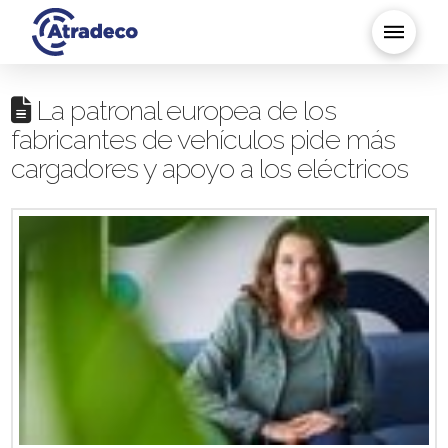
La patronal europea de los
fabricantes de vehículos pide más
cargadores y apoyo a los eléctricos