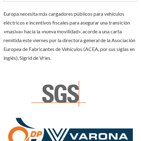
Europa necesita más cargadores públicos para vehículos
eléctricos e incentivos fiscales para asegurar una transición
«masiva» hacia la «nueva movilidad», acorde a una carta
remitida este viernes por la directora general de la Asociación
Europea de Fabricantes de Vehículos (ACEA, por sus siglas en
inglés), Sigrid de Vries.