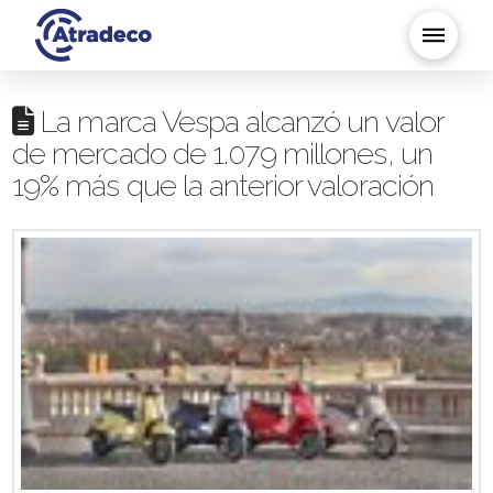
La marca Vespa alcanzó un valor
de mercado de 1.079 millones, un
19% más que la anterior valoración