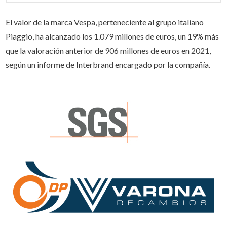
El valor de la marca Vespa, perteneciente al grupo italiano
Piaggio, ha alcanzado los 1.079 millones de euros, un 19% más
que la valoración anterior de 906 millones de euros en 2021,
según un informe de Interbrand encargado por la compañía.