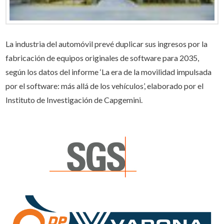
La industria del automóvil prevé duplicar sus ingresos por la
fabricación de equipos originales de software para 2035,
según los datos del informe ‘La era de la movilidad impulsada
por el software: más allá de los vehículos’, elaborado por el
Instituto de Investigación de Capgemini.