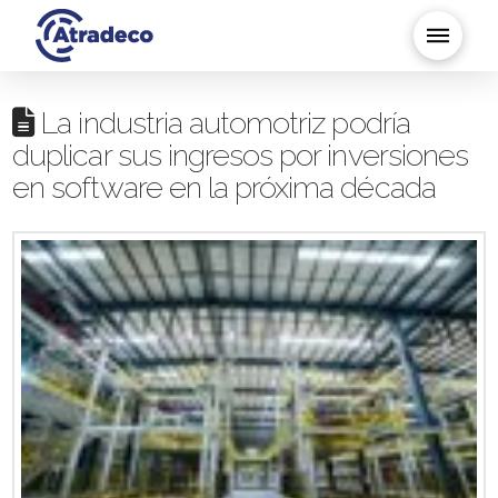
La industria automotriz podría
duplicar sus ingresos por inversiones
en software en la próxima década