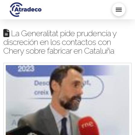
La Generalitat pide prudencia y
discreción en los contactos con
Chery sobre fabricar en Cataluña