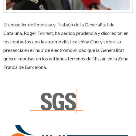
El conseller de Empresa y Trabajo de la Generalitat de
Cataluña, Roger Torrent, ha pedido prudencia y discreción en
los contactos con la automovilística china Chery sobre su
presencia en el ‘hub’ de electromovilidad que la Generalitat
quiere impulsar en los antiguos terrenos de Nissan en la Zona
Franca de Barcelona.