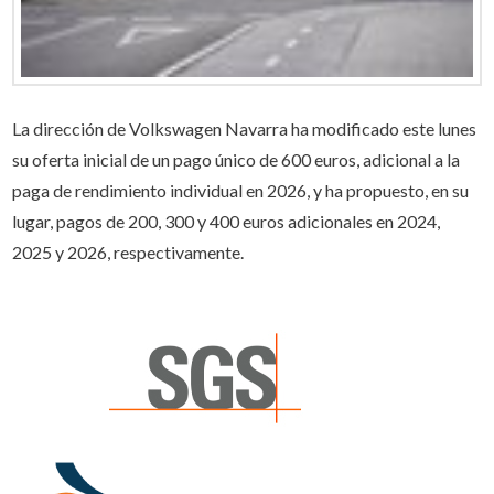
La dirección de Volkswagen Navarra ha modificado este lunes
su oferta inicial de un pago único de 600 euros, adicional a la
paga de rendimiento individual en 2026, y ha propuesto, en su
lugar, pagos de 200, 300 y 400 euros adicionales en 2024,
2025 y 2026, respectivamente.