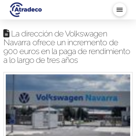
La dirección de Volkswagen
Navarra ofrece un incremento de
900 euros en la paga de rendimiento
a lo largo de tres años