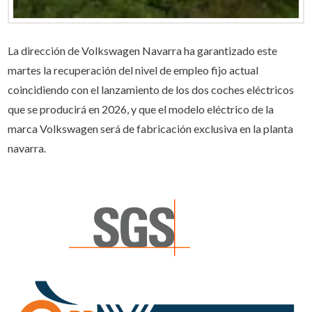
La dirección de Volkswagen Navarra ha garantizado este
martes la recuperación del nivel de empleo fijo actual
coincidiendo con el lanzamiento de los dos coches eléctricos
que se producirá en 2026, y que el modelo eléctrico de la
marca Volkswagen será de fabricación exclusiva en la planta
navarra.