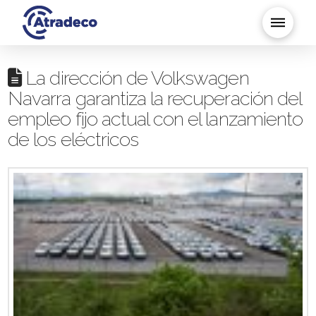
La dirección de Volkswagen
Navarra garantiza la recuperación del
empleo fijo actual con el lanzamiento
de los eléctricos